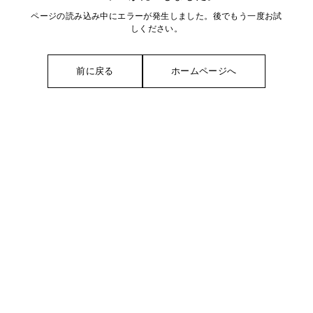
ページの読み込み中にエラーが発生しました。後でもう一度お試
しください。
前に戻る
ホームページへ