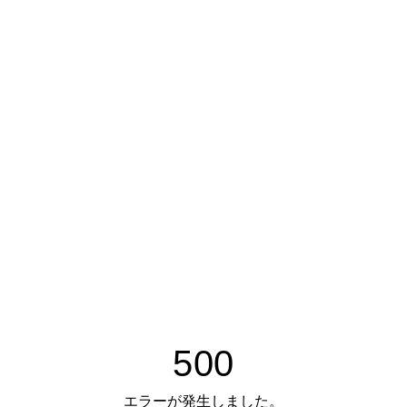
500
エラーが発生しました。