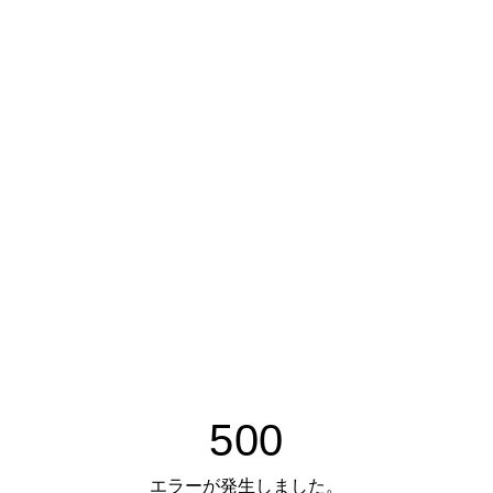
500
エラーが発生しました。