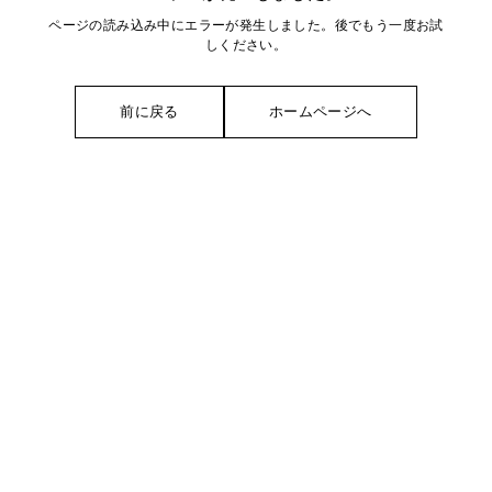
ページの読み込み中にエラーが発生しました。後でもう一度お試
しください。
前に戻る
ホームページへ