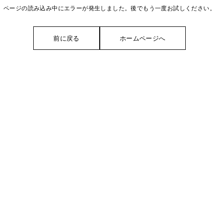
ページの読み込み中にエラーが発生しました。後でもう一度お試しください。
前に戻る
ホームページへ