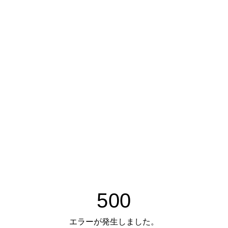
500
エラーが発生しました。