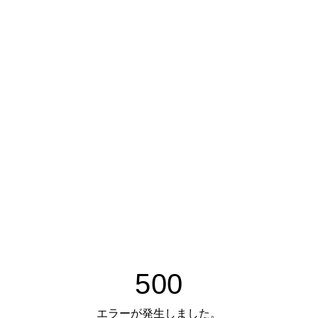
500
エラーが発生しました。