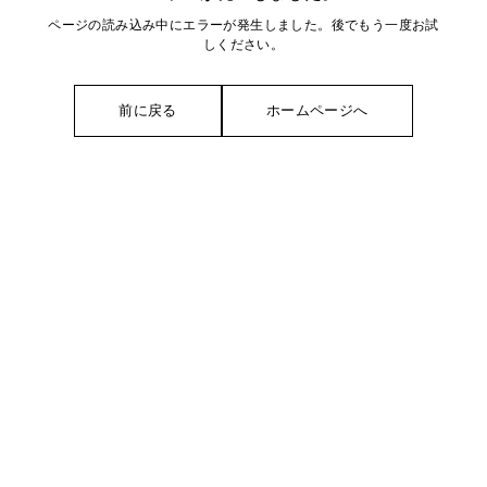
ページの読み込み中にエラーが発生しました。後でもう一度お試
しください。
前に戻る
ホームページへ