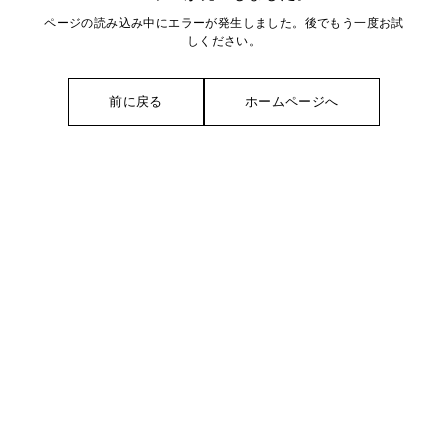
ページの読み込み中にエラーが発生しました。後でもう一度お試
しください。
前に戻る
ホームページへ