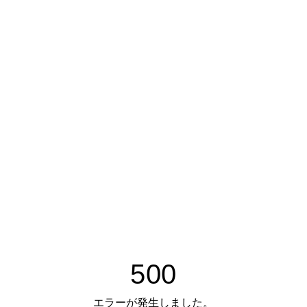
500
エラーが発生しました。