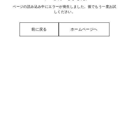
ページの読み込み中にエラーが発生しました。後でもう一度お試
しください。
前に戻る
ホームページへ