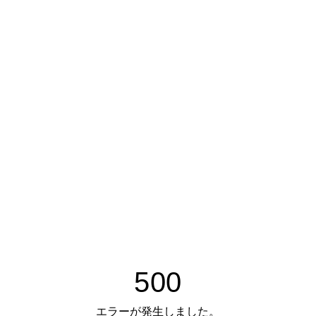
500
エラーが発生しました。