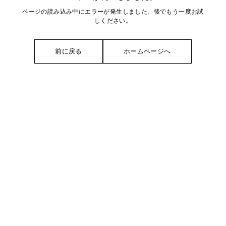
ページの読み込み中にエラーが発生しました。後でもう一度お試
しください。
前に戻る
ホームページへ