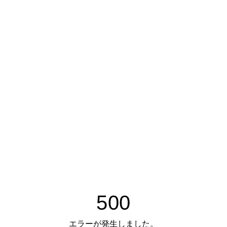
500
エラーが発生しました。