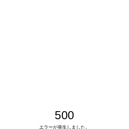
500
エラーが発生しました。