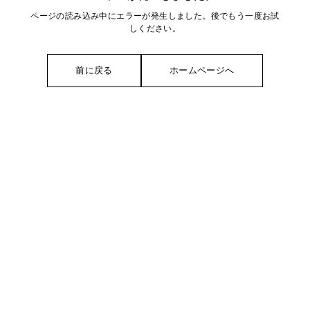
ページの読み込み中にエラーが発生しました。後でもう一度お試
しください。
前に戻る
ホームページへ