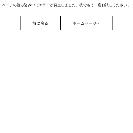
ページの読み込み中にエラーが発生しました。後でもう一度お試しください。
前に戻る
ホームページへ