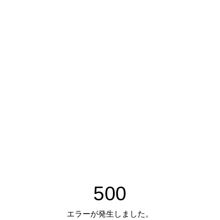
500
エラーが発生しました。