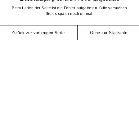
Beim Laden der Seite ist ein Fehler aufgetreten. Bitte versuchen
Sie es später noch einmal.
Zurück zur vorherigen Seite
Gehe zur Startseite