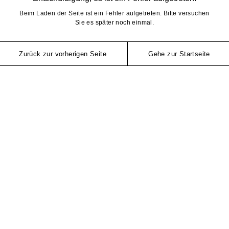
Beim Laden der Seite ist ein Fehler aufgetreten. Bitte versuchen
Sie es später noch einmal.
Zurück zur vorherigen Seite
Gehe zur Startseite