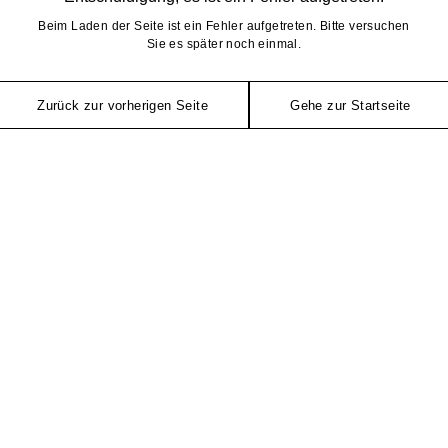
Beim Laden der Seite ist ein Fehler aufgetreten. Bitte versuchen
Sie es später noch einmal.
Zurück zur vorherigen Seite
Gehe zur Startseite