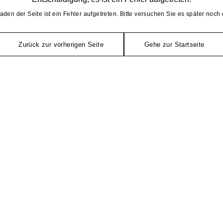
aden der Seite ist ein Fehler aufgetreten. Bitte versuchen Sie es später noch 
Zurück zur vorherigen Seite
Gehe zur Startseite