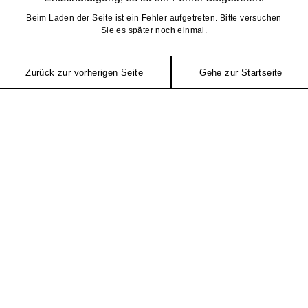
Beim Laden der Seite ist ein Fehler aufgetreten. Bitte versuchen
Sie es später noch einmal.
Zurück zur vorherigen Seite
Gehe zur Startseite