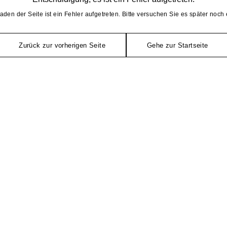
aden der Seite ist ein Fehler aufgetreten. Bitte versuchen Sie es später noch 
Zurück zur vorherigen Seite
Gehe zur Startseite