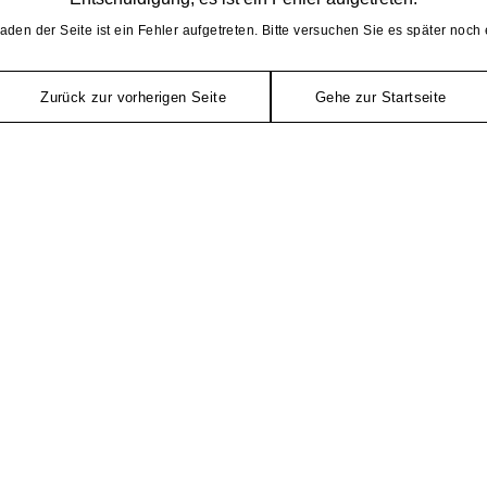
aden der Seite ist ein Fehler aufgetreten. Bitte versuchen Sie es später noch 
Zurück zur vorherigen Seite
Gehe zur Startseite