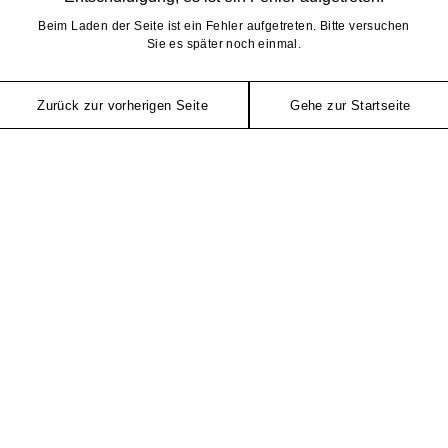
Beim Laden der Seite ist ein Fehler aufgetreten. Bitte versuchen
Sie es später noch einmal.
Zurück zur vorherigen Seite
Gehe zur Startseite