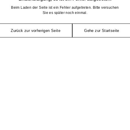
Beim Laden der Seite ist ein Fehler aufgetreten. Bitte versuchen
Sie es später noch einmal.
Zurück zur vorherigen Seite
Gehe zur Startseite