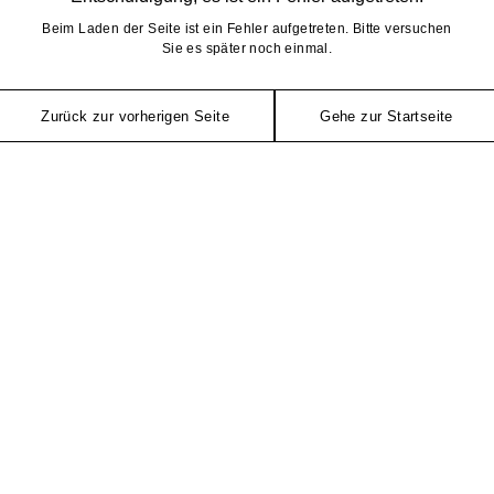
Beim Laden der Seite ist ein Fehler aufgetreten. Bitte versuchen
Sie es später noch einmal.
Zurück zur vorherigen Seite
Gehe zur Startseite