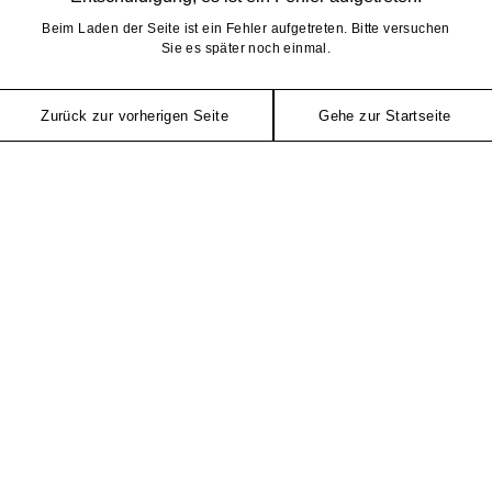
Beim Laden der Seite ist ein Fehler aufgetreten. Bitte versuchen
Sie es später noch einmal.
Zurück zur vorherigen Seite
Gehe zur Startseite