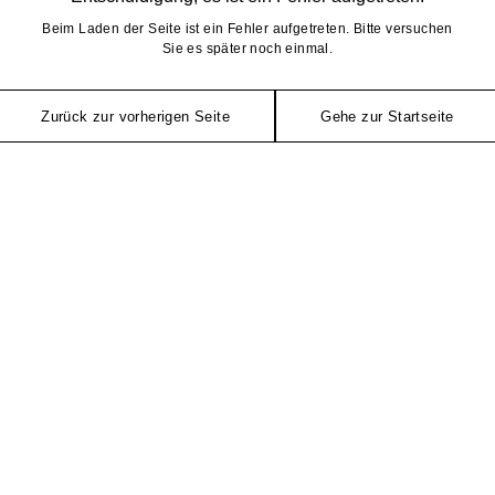
Beim Laden der Seite ist ein Fehler aufgetreten. Bitte versuchen
Sie es später noch einmal.
Zurück zur vorherigen Seite
Gehe zur Startseite