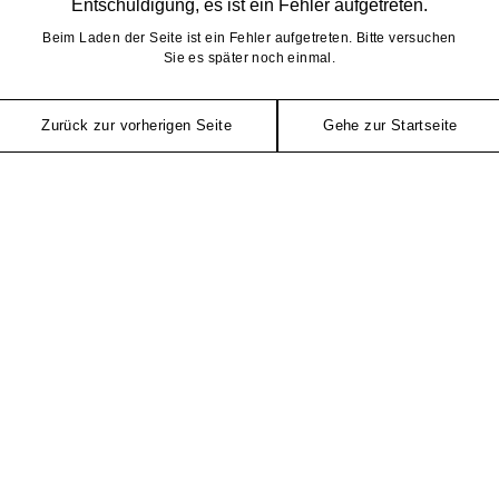
Entschuldigung, es ist ein Fehler aufgetreten.
Beim Laden der Seite ist ein Fehler aufgetreten. Bitte versuchen
Sie es später noch einmal.
Zurück zur vorherigen Seite
Gehe zur Startseite