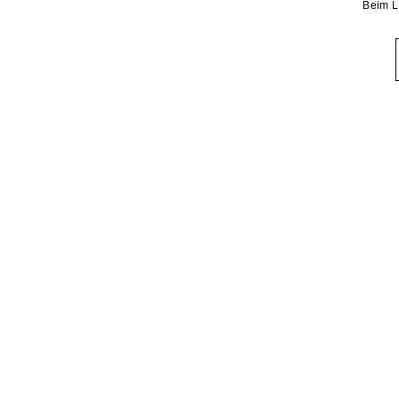
Beim L