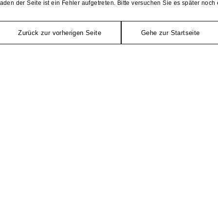
aden der Seite ist ein Fehler aufgetreten. Bitte versuchen Sie es später noch 
Zurück zur vorherigen Seite
Gehe zur Startseite