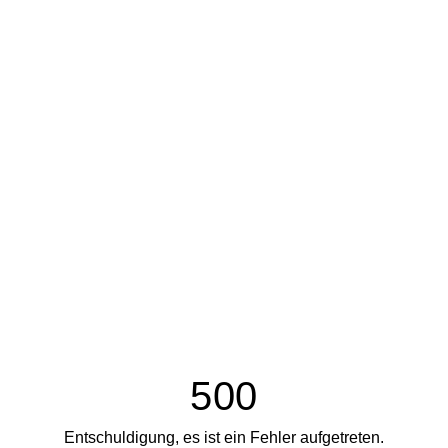
500
Entschuldigung, es ist ein Fehler aufgetreten.