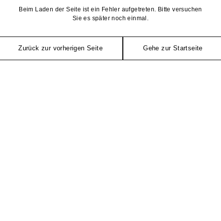
Beim Laden der Seite ist ein Fehler aufgetreten. Bitte versuchen
Sie es später noch einmal.
Zurück zur vorherigen Seite
Gehe zur Startseite