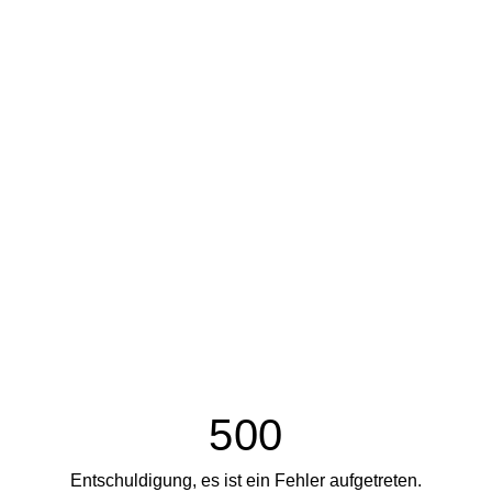
500
Entschuldigung, es ist ein Fehler aufgetreten.