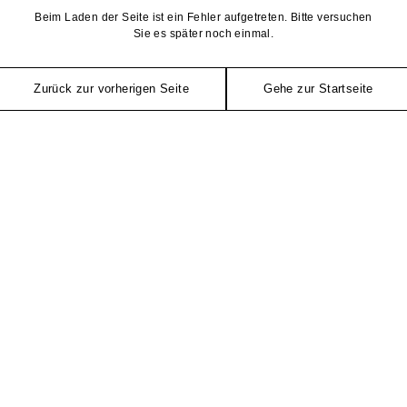
Beim Laden der Seite ist ein Fehler aufgetreten. Bitte versuchen
Sie es später noch einmal.
Zurück zur vorherigen Seite
Gehe zur Startseite