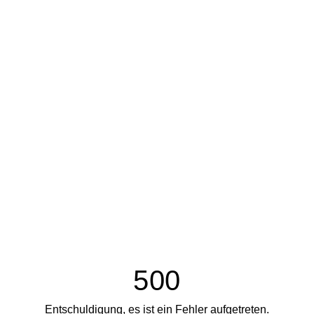
500
Entschuldigung, es ist ein Fehler aufgetreten.