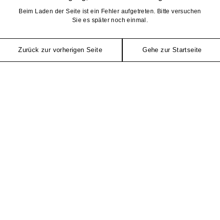
Beim Laden der Seite ist ein Fehler aufgetreten. Bitte versuchen
Sie es später noch einmal.
Zurück zur vorherigen Seite
Gehe zur Startseite