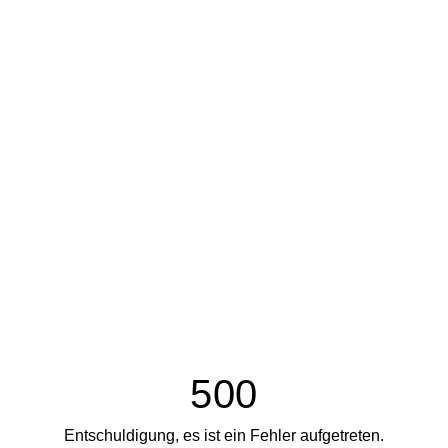
500
Entschuldigung, es ist ein Fehler aufgetreten.