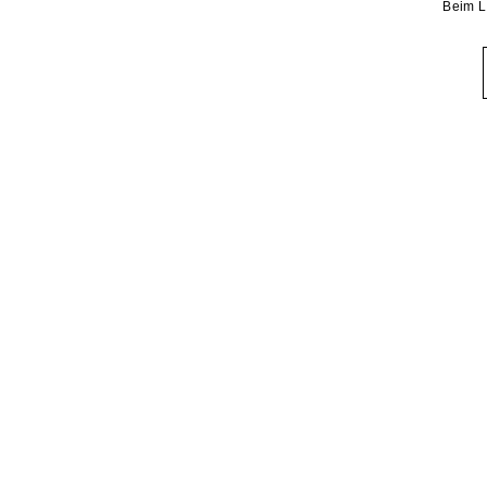
Beim L