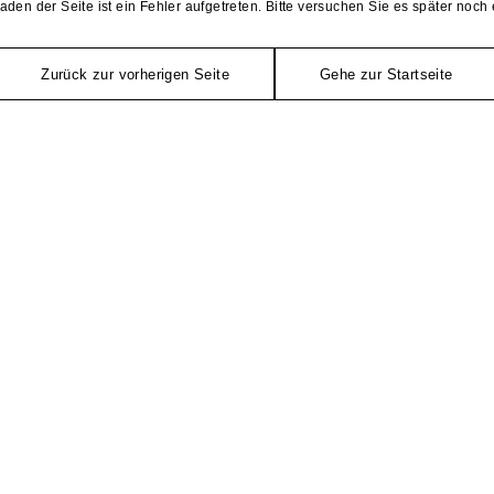
aden der Seite ist ein Fehler aufgetreten. Bitte versuchen Sie es später noch 
Zurück zur vorherigen Seite
Gehe zur Startseite