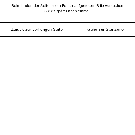
Beim Laden der Seite ist ein Fehler aufgetreten. Bitte versuchen
Sie es später noch einmal.
Zurück zur vorherigen Seite
Gehe zur Startseite