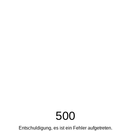
500
Entschuldigung, es ist ein Fehler aufgetreten.