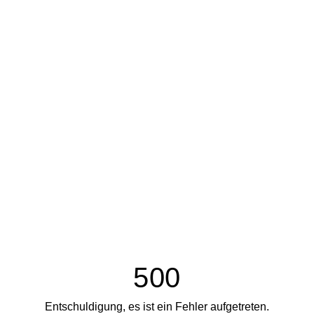
500
Entschuldigung, es ist ein Fehler aufgetreten.