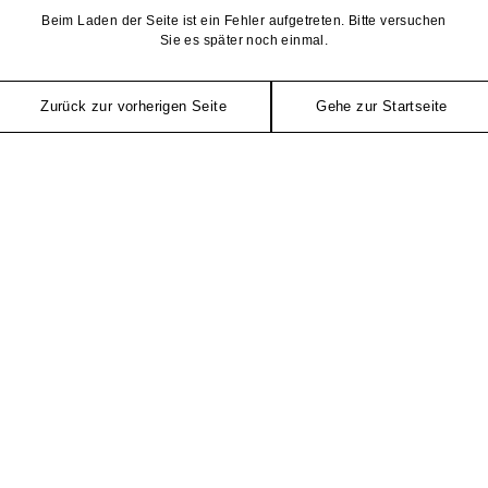
Beim Laden der Seite ist ein Fehler aufgetreten. Bitte versuchen
Sie es später noch einmal.
Zurück zur vorherigen Seite
Gehe zur Startseite