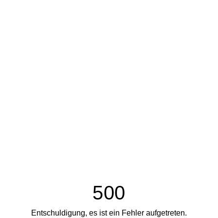
500
Entschuldigung, es ist ein Fehler aufgetreten.