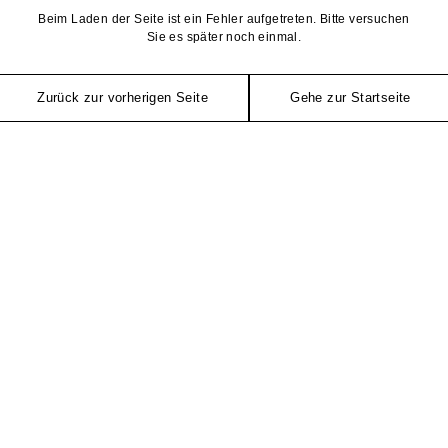
Beim Laden der Seite ist ein Fehler aufgetreten. Bitte versuchen
Sie es später noch einmal.
Zurück zur vorherigen Seite
Gehe zur Startseite