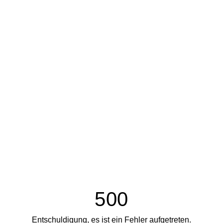
500
Entschuldigung, es ist ein Fehler aufgetreten.