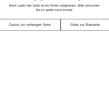
Beim Laden der Seite ist ein Fehler aufgetreten. Bitte versuchen
Sie es später noch einmal.
Zurück zur vorherigen Seite
Gehe zur Startseite