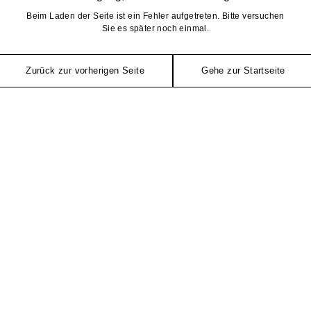
Beim Laden der Seite ist ein Fehler aufgetreten. Bitte versuchen
Sie es später noch einmal.
Zurück zur vorherigen Seite
Gehe zur Startseite