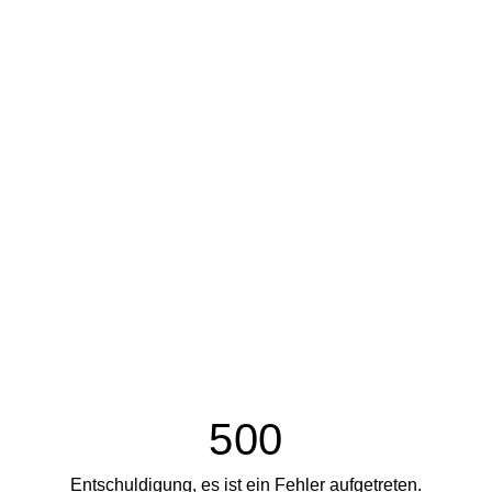
500
Entschuldigung, es ist ein Fehler aufgetreten.