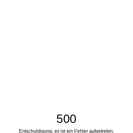
500
Entschuldigung, es ist ein Fehler aufgetreten.