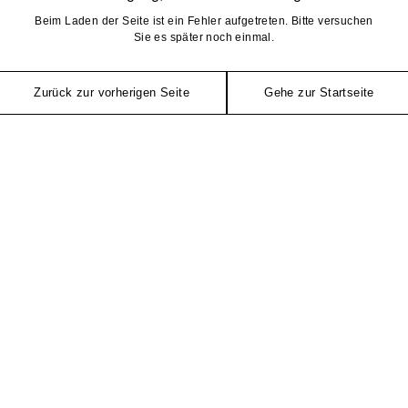
Beim Laden der Seite ist ein Fehler aufgetreten. Bitte versuchen
Sie es später noch einmal.
Zurück zur vorherigen Seite
Gehe zur Startseite