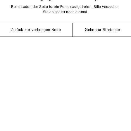
Beim Laden der Seite ist ein Fehler aufgetreten. Bitte versuchen
Sie es später noch einmal.
Zurück zur vorherigen Seite
Gehe zur Startseite