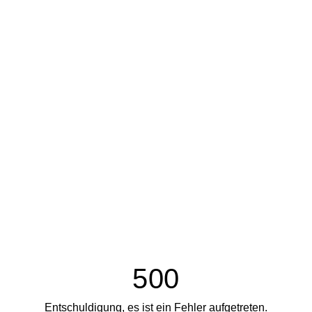
500
Entschuldigung, es ist ein Fehler aufgetreten.