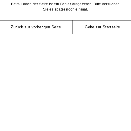
Beim Laden der Seite ist ein Fehler aufgetreten. Bitte versuchen
Sie es später noch einmal.
Zurück zur vorherigen Seite
Gehe zur Startseite