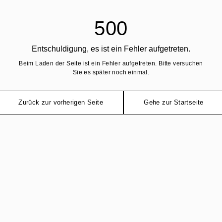
500
Entschuldigung, es ist ein Fehler aufgetreten.
Beim Laden der Seite ist ein Fehler aufgetreten. Bitte versuchen
Sie es später noch einmal.
Zurück zur vorherigen Seite
Gehe zur Startseite