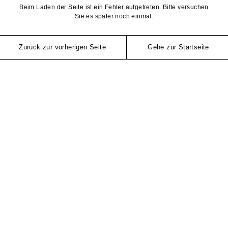
Beim Laden der Seite ist ein Fehler aufgetreten. Bitte versuchen
Sie es später noch einmal.
Zurück zur vorherigen Seite
Gehe zur Startseite