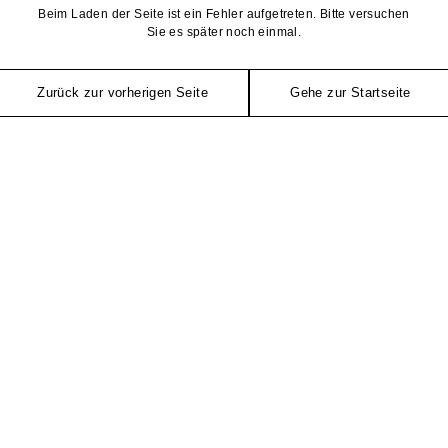
Beim Laden der Seite ist ein Fehler aufgetreten. Bitte versuchen
Sie es später noch einmal.
Zurück zur vorherigen Seite
Gehe zur Startseite