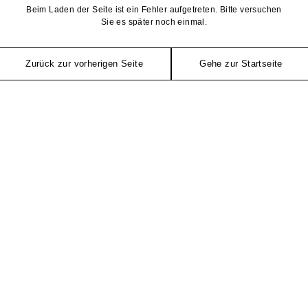
Beim Laden der Seite ist ein Fehler aufgetreten. Bitte versuchen
Sie es später noch einmal.
Zurück zur vorherigen Seite
Gehe zur Startseite