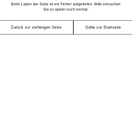
Beim Laden der Seite ist ein Fehler aufgetreten. Bitte versuchen
Sie es später noch einmal.
Zurück zur vorherigen Seite
Gehe zur Startseite