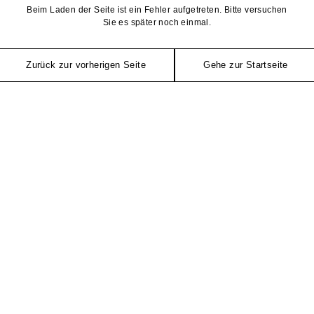
Beim Laden der Seite ist ein Fehler aufgetreten. Bitte versuchen
Sie es später noch einmal.
Zurück zur vorherigen Seite
Gehe zur Startseite