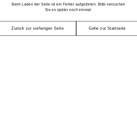
Beim Laden der Seite ist ein Fehler aufgetreten. Bitte versuchen
Sie es später noch einmal.
Zurück zur vorherigen Seite
Gehe zur Startseite