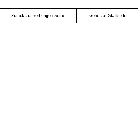
Zurück zur vorherigen Seite
Gehe zur Startseite