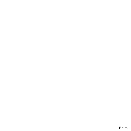
Beim L