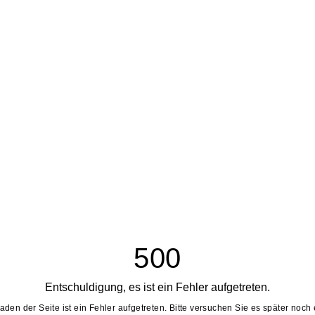
500
Entschuldigung, es ist ein Fehler aufgetreten.
aden der Seite ist ein Fehler aufgetreten. Bitte versuchen Sie es später noch 