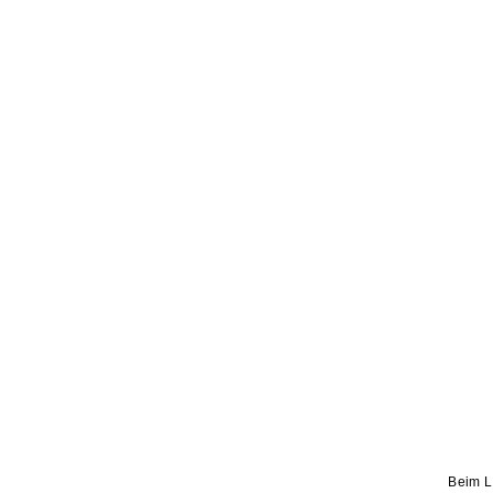
Beim L