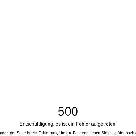
500
Entschuldigung, es ist ein Fehler aufgetreten.
aden der Seite ist ein Fehler aufgetreten. Bitte versuchen Sie es später noch 