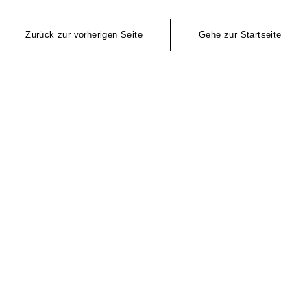
Zurück zur vorherigen Seite
Gehe zur Startseite