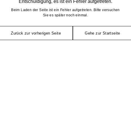
Entschuldigung, es ist ein Fehler aufgetreten.
Beim Laden der Seite ist ein Fehler aufgetreten. Bitte versuchen
Sie es später noch einmal.
Zurück zur vorherigen Seite
Gehe zur Startseite