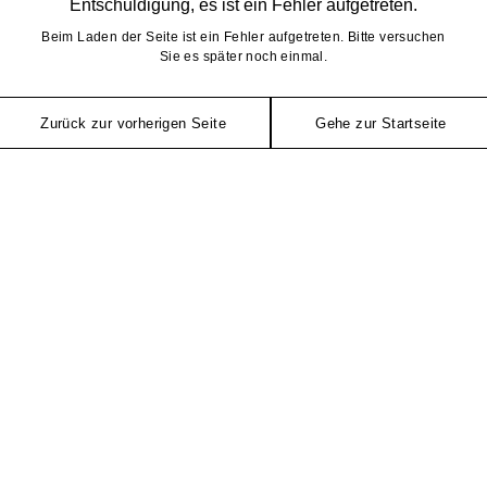
Entschuldigung, es ist ein Fehler aufgetreten.
Beim Laden der Seite ist ein Fehler aufgetreten. Bitte versuchen
Sie es später noch einmal.
Zurück zur vorherigen Seite
Gehe zur Startseite