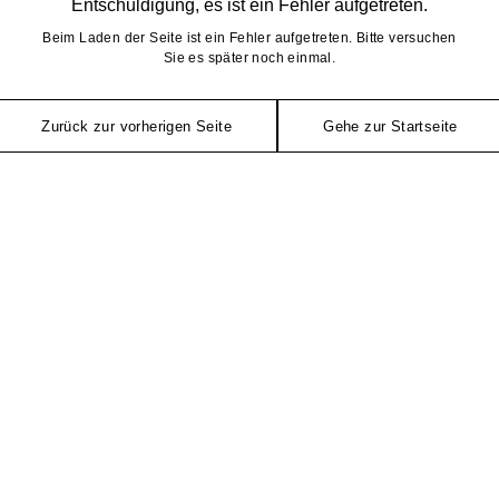
Entschuldigung, es ist ein Fehler aufgetreten.
Beim Laden der Seite ist ein Fehler aufgetreten. Bitte versuchen
Sie es später noch einmal.
Zurück zur vorherigen Seite
Gehe zur Startseite