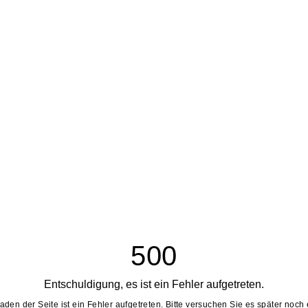
500
Entschuldigung, es ist ein Fehler aufgetreten.
aden der Seite ist ein Fehler aufgetreten. Bitte versuchen Sie es später noch 