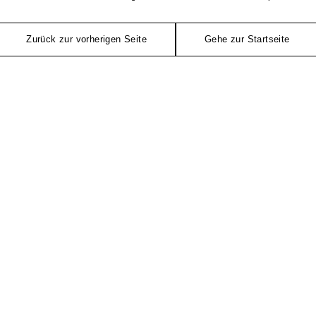
Zurück zur vorherigen Seite
Gehe zur Startseite