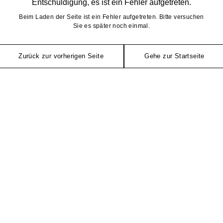
Entschuldigung, es ist ein Fehler aufgetreten.
Beim Laden der Seite ist ein Fehler aufgetreten. Bitte versuchen
Sie es später noch einmal.
Zurück zur vorherigen Seite
Gehe zur Startseite